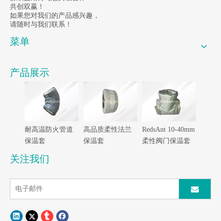
共创双赢！
如果您对我们的产品感兴趣，
请随时与我们联系！
菜单
产品展示
耐高温防火管道
高品质柔性法兰
RedsAnt 10-40mm
保温套
保温套
柔性阀门保温套
关注我们