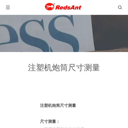
注塑机炮筒尺寸测量
注塑机炮筒尺寸测量
尺寸测量：