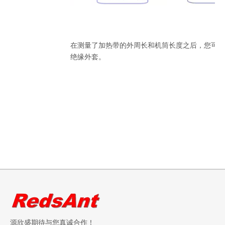
在测量了加热带的外周长和机筒长度之后，您可以
绝缘外套。
源欣盛期待与您真诚合作！